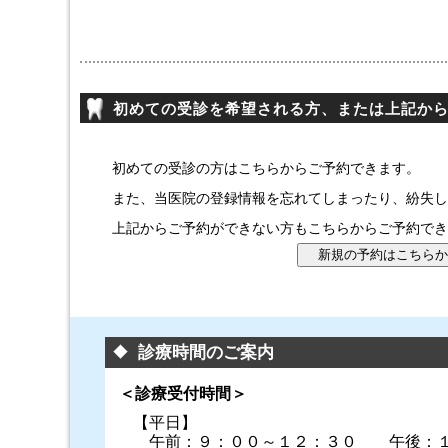
初めての受診を希望される方、または上記か
初めての受診の方はこちらからご予約できます。
また、当医院の登録情報を忘れてしまったり、紛失し
上記からご予約ができない方もこちらからご予約でき
診療時間のご案内
＜診療受付時間＞
【平日】
午前：９：００～１２：３０ 午後：１