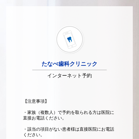
たなべ歯科クリニック
インターネット予約
【注意事項】
・家族（複数人）で予約を取られる方は医院に
直接お電話ください。
・該当の項目がない患者様は直接医院にお電話
ください。