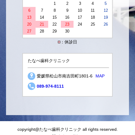
1
2
3
4
5
6
7
8
9
10
11
12
13
14
15
16
17
18
19
20
21
22
23
24
25
26
27
28
29
30
■
：休診日
たなべ歯科クリニック
愛媛県松山市南吉田町1801-6
MAP
089-974-8111
copyright@
たなべ歯科クリニック
all rights reserved.