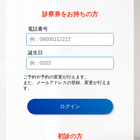
診察券をお持ちの方
電話番号
誕生日
ご予約や予約の変更が行えます。
また、メールアドレスの登録、変更が行えま
す。
初診の方