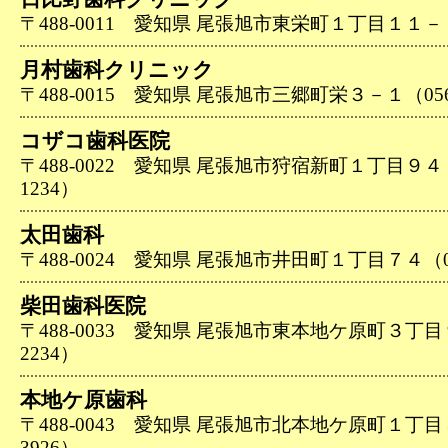
〒488-0011 愛知県 尾張旭市東栄町１丁目１１－７（0
月村歯科クリニック
〒488-0015 愛知県 尾張旭市三郷町栄３－１（0561-
コザコ歯科医院
〒488-0022 愛知県 尾張旭市狩宿新町１丁目９４－１
1234）
太田歯科
〒488-0024 愛知県 尾張旭市井田町１丁目７４（056
柴田歯科医院
〒488-0033 愛知県 尾張旭市東本地ケ原町３丁目９７
2234）
本地ケ原歯科
〒488-0043 愛知県 尾張旭市北本地ケ原町１丁目５４
3926）