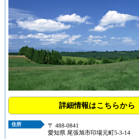
詳細情報はこちらから
住所
〒 488-0841
愛知県 尾張旭市印場元町5-3-14