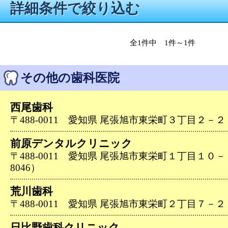
詳細条件で絞り込む
全1件中 1件～1件
その他の歯科医院
西尾歯科
〒488-0011 愛知県 尾張旭市東栄町３丁目２－２（05
前原デンタルクリニック
〒488-0011 愛知県 尾張旭市東栄町１丁目１０－１９
8046）
荒川歯科
〒488-0011 愛知県 尾張旭市東栄町２丁目７－２２（0
日比野歯科クリニック