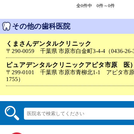
全0件中 0件～0件
その他の歯科医院
くまさんデンタルクリニック
〒290-0059 千葉県 市原市白金町3-4-4（0436-26-
ピュアデンタルクリニックアピタ市原 医
〒299-0101 千葉県 市原市青柳北1-1 アピタ市原店
1755）