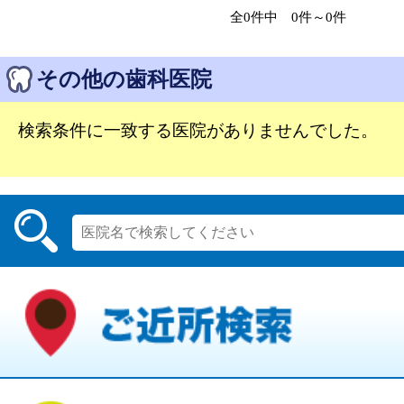
全0件中 0件～0件
その他の歯科医院
検索条件に一致する医院がありませんでした。