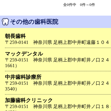
全0件中 0件～0件
その他の歯科医院
朝長歯科
〒259-0141 神奈川県 足柄上郡中井町遠藤１０４（04
マックデンタル
〒259-0151 神奈川県 足柄上郡中井町井ノ口２４１３
1661）
中井歯科診療所
〒259-0151 神奈川県 足柄上郡中井町井ノ口２４３９
3540）
加藤歯科クリニック
〒259-0151 神奈川県 足柄上郡中井町井ノ口１８６６