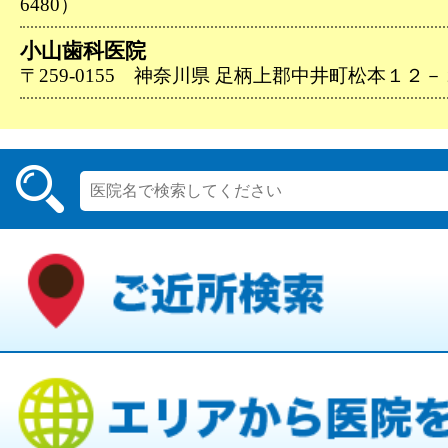
6480）
小山歯科医院
〒259-0155 神奈川県 足柄上郡中井町松本１２－２（0