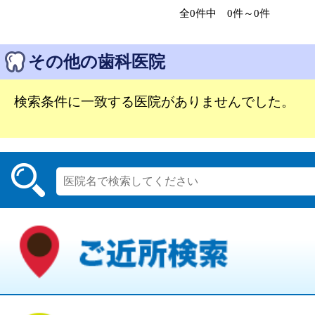
全0件中 0件～0件
その他の歯科医院
検索条件に一致する医院がありませんでした。