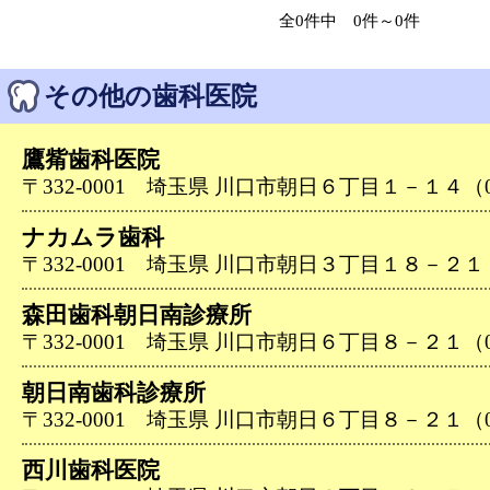
全0件中 0件～0件
その他の歯科医院
鷹觜歯科医院
〒332-0001 埼玉県 川口市朝日６丁目１－１４（048
ナカムラ歯科
〒332-0001 埼玉県 川口市朝日３丁目１８－２１（04
森田歯科朝日南診療所
〒332-0001 埼玉県 川口市朝日６丁目８－２１（048
朝日南歯科診療所
〒332-0001 埼玉県 川口市朝日６丁目８－２１（048
西川歯科医院