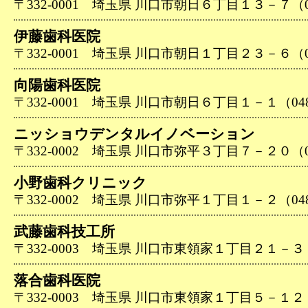
〒332-0001 埼玉県 川口市朝日６丁目１３－７（048
伊藤歯科医院
〒332-0001 埼玉県 川口市朝日１丁目２３－６（048
向陽歯科医院
〒332-0001 埼玉県 川口市朝日６丁目１－１（048-2
ニッショウデンタルイノベーション
〒332-0002 埼玉県 川口市弥平３丁目７－２０（048
小野歯科クリニック
〒332-0002 埼玉県 川口市弥平１丁目１－２（048-2
武藤歯科技工所
〒332-0003 埼玉県 川口市東領家１丁目２１－３（04
落合歯科医院
〒332-0003 埼玉県 川口市東領家１丁目５－１２（04