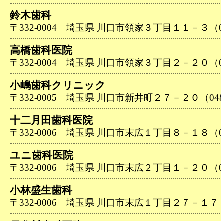
鈴木歯科
〒332-0004 埼玉県 川口市領家３丁目１１－３（048
高橋歯科医院
〒332-0004 埼玉県 川口市領家３丁目２－２０（048
小嶋歯科クリニック
〒332-0005 埼玉県 川口市新井町２７－２０（048-2
十二月田歯科医院
〒332-0006 埼玉県 川口市末広１丁目８－１８（048
ユニ歯科医院
〒332-0006 埼玉県 川口市末広２丁目１－２０（048
小林盛生歯科
〒332-0006 埼玉県 川口市末広１丁目２７－１７（04