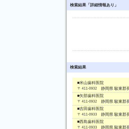
検索結果「詳細情報あり」
検索結果
■米山歯科医院
静岡県 駿東郡
〒 411-0932
■矢部歯科医院
静岡県 駿東郡
〒 411-0932
■吉田歯科医院
静岡県 駿東郡
〒 411-0933
■西島歯科医院
静岡県 駿東郡
〒 411-0933