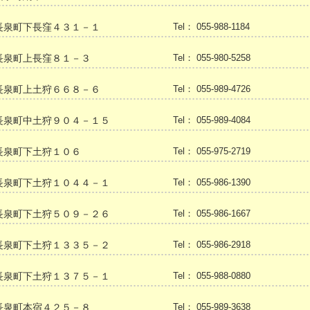
長泉町下長窪４３１－１
Tel： 055-988-1184
長泉町上長窪８１－３
Tel： 055-980-5258
長泉町上土狩６６８－６
Tel： 055-989-4726
長泉町中土狩９０４－１５
Tel： 055-989-4084
長泉町下土狩１０６
Tel： 055-975-2719
長泉町下土狩１０４４－１
Tel： 055-986-1390
長泉町下土狩５０９－２６
Tel： 055-986-1667
長泉町下土狩１３３５－２
Tel： 055-986-2918
長泉町下土狩１３７５－１
Tel： 055-988-0880
長泉町本宿４２５－８
Tel： 055-989-3638