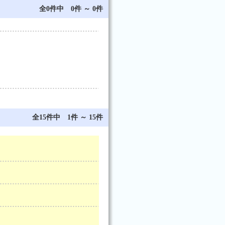
全0件中 0件 ～ 0件
全15件中 1件 ～ 15件