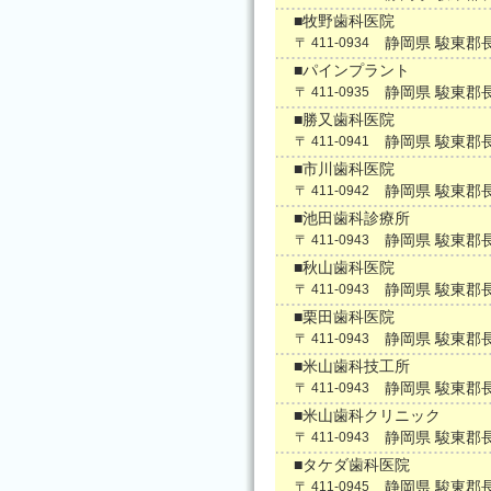
■牧野歯科医院
静岡県 駿東郡
〒 411-0934
■パインプラント
静岡県 駿東郡
〒 411-0935
■勝又歯科医院
静岡県 駿東郡
〒 411-0941
■市川歯科医院
静岡県 駿東郡
〒 411-0942
■池田歯科診療所
静岡県 駿東郡
〒 411-0943
■秋山歯科医院
静岡県 駿東郡
〒 411-0943
■栗田歯科医院
静岡県 駿東郡
〒 411-0943
■米山歯科技工所
静岡県 駿東郡
〒 411-0943
■米山歯科クリニック
静岡県 駿東郡
〒 411-0943
■タケダ歯科医院
静岡県 駿東郡
〒 411-0945