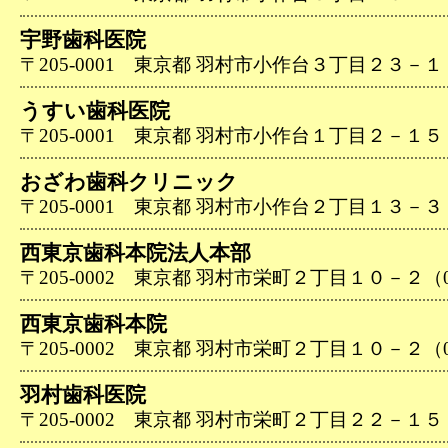
宇野歯科医院
〒205-0001 東京都 羽村市小作台３丁目２３－１（04
うすい歯科医院
〒205-0001 東京都 羽村市小作台１丁目２－１５（04
おざわ歯科クリニック
〒205-0001 東京都 羽村市小作台２丁目１３－３（04
西東京歯科本院法人本部
〒205-0002 東京都 羽村市栄町２丁目１０－２（042
西東京歯科本院
〒205-0002 東京都 羽村市栄町２丁目１０－２（042
羽村歯科医院
〒205-0002 東京都 羽村市栄町２丁目２２－１５（04