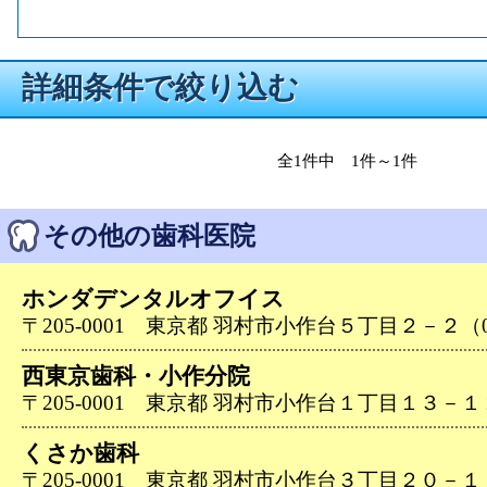
詳細条件で絞り込む
全1件中 1件～1件
その他の歯科医院
ホンダデンタルオフイス
〒205-0001 東京都 羽村市小作台５丁目２－２（042
西東京歯科・小作分院
〒205-0001 東京都 羽村市小作台１丁目１３－１２（0
くさか歯科
〒205-0001 東京都 羽村市小作台３丁目２０－１（04