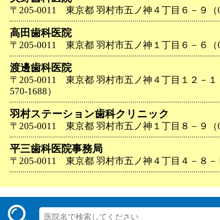
〒205-0011 東京都 羽村市五ノ神４丁目６－９（042
高田歯科医院
〒205-0011 東京都 羽村市五ノ神１丁目６－６（042
渡邊歯科医院
〒205-0011 東京都 羽村市五ノ神４丁目１２－１
570-1688）
羽村ステーション歯科クリニック
〒205-0011 東京都 羽村市五ノ神１丁目８－９（042
平三歯科医院事務局
〒205-0011 東京都 羽村市五ノ神４丁目４－８－Ｂ（0