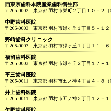
西東京歯科本院産業歯科衛生部
〒205-0002 東京都 羽村市栄町２丁目１０－２（042
中野歯科医院
〒205-0003 東京都 羽村市緑ヶ丘１丁目５－１２（04
野崎歯科クリニック
〒205-0003 東京都 羽村市緑ヶ丘１丁目１１－６（04
福留歯科医院
〒205-0003 東京都 羽村市緑ヶ丘２丁目１７－１８（0
平三歯科医院
〒205-0011 東京都 羽村市五ノ神４丁目４－８（042
井上歯科医院
〒205-0011 東京都 羽村市五ノ神２丁目１２－１４（0
矢野歯科医院