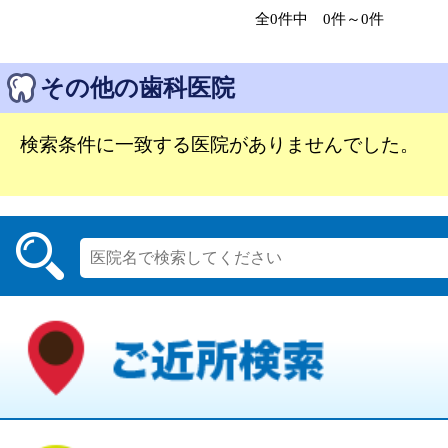
全0件中 0件～0件
その他の歯科医院
検索条件に一致する医院がありませんでした。