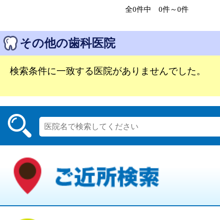
全0件中 0件～0件
その他の歯科医院
検索条件に一致する医院がありませんでした。