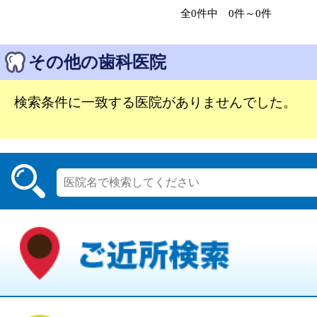
全0件中 0件～0件
その他の歯科医院
検索条件に一致する医院がありませんでした。