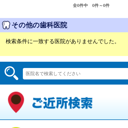
全0件中 0件～0件
その他の歯科医院
検索条件に一致する医院がありませんでした。