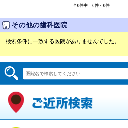
全0件中 0件～0件
その他の歯科医院
検索条件に一致する医院がありませんでした。