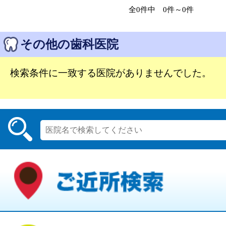
全0件中 0件～0件
その他の歯科医院
検索条件に一致する医院がありませんでした。