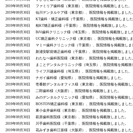
2019年09月30日
ファミリア歯科様（東京都）、医院情報を掲載致しました。
2019年09月30日
仙川デンタルケア様（東京都）、医院情報を掲載致しました
2019年09月30日
KT歯科・矯正歯科様（千葉県）、医院情報を掲載致しまし
2019年09月30日
柏KT矯正歯科様（千葉県）、医院情報を掲載致しました。
2019年09月30日
BiVi歯科クリニック様（埼玉県）、医院情報を掲載致しまし
2019年09月30日
UC矯正歯科クリニック様（東京都）、医院情報を掲載致し
2019年09月30日
マミー歯科クリニック様（千葉県）、医院情報を掲載致しま
2019年09月30日
新浦安駅前矯正歯科様（千葉県）、医院情報を掲載致しまし
2019年09月30日
わたなべ歯科医院様（東京都）、医院情報を掲載致しました
2019年09月30日
まことデンタルクリニック様（埼玉県）、医院情報を掲載致
2019年09月30日
ライフ川越歯科様（埼玉県）、医院情報を掲載致しました。
2019年09月30日
ナガイ歯科様（愛知県）、医院情報を掲載致しました。
2019年09月30日
壱番館デンタルオフィス様（東京都）、医院情報を掲載致し
2019年09月30日
二郎歯科様（大阪府）、医院情報を掲載致しました。
2019年09月30日
みのデンタルクリニック様（愛知県）、医院情報を掲載致し
2019年09月30日
BOSTON矯正歯科様（東京都）、医院情報を掲載致しました
2019年09月30日
東小金井歯科様（東京都）、医院情報を掲載致しました。
2019年09月30日
萩原歯科医院様（東京都）、医院情報を掲載致しました。
2019年09月30日
川手歯科医院様（千葉県）、医院情報を掲載致しました。
2019年09月30日
花みずき歯科江坂様（大阪府）、医院情報を掲載致しました