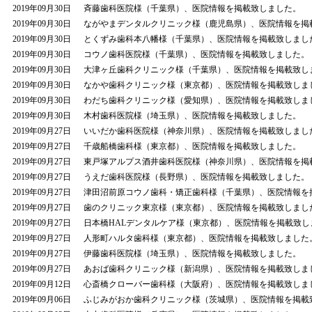
2019年09月30日
斉藤歯科医院様（千葉県）、医院情報を掲載致しました。
2019年09月30日
ながやまデンタルクリニック様（鹿児島県）、医院情報を掲
2019年09月30日
とくずみ歯科本八幡様（千葉県）、医院情報を掲載致しまし
2019年09月30日
コウノ歯科医院様（千葉県）、医院情報を掲載致しました。
2019年09月30日
大津ヶ丘歯科クリニック様（千葉県）、医院情報を掲載致し
2019年09月30日
なかや歯科クリニック様（東京都）、医院情報を掲載致しま
2019年09月30日
わだち歯科クリニック様（愛知県）、医院情報を掲載致しま
2019年09月30日
木村歯科医院様（埼玉県）、医院情報を掲載致しました。
2019年09月27日
いいだか歯科医院様（神奈川県）、医院情報を掲載致しまし
2019年09月27日
千歳船橋歯科様（東京都）、医院情報を掲載致しました。
2019年09月27日
東戸塚アルプス酒井歯科医院様（神奈川県）、医院情報を掲
2019年09月27日
うえだ歯科医院様（長野県）、医院情報を掲載致しました。
2019年09月27日
津田沼前原コウノ歯科・矯正歯科様（千葉県）、医院情報を
2019年09月27日
歯のクリニック東京様（東京都）、医院情報を掲載致しまし
2019年09月27日
日本橋HALデンタルケア様（東京都）、医院情報を掲載致し
2019年09月27日
人形町ハルタ歯科様（東京都）、医院情報を掲載致しました
2019年09月27日
伊藤歯科医院様（埼玉県）、医院情報を掲載致しました。
2019年09月27日
あおば歯科クリニック様（新潟県）、医院情報を掲載致しま
2019年09月12日
心斎橋クローバー歯科様（大阪府）、医院情報を掲載致しま
2019年09月06日
ふじみがおか歯科クリニック様（茨城県）、医院情報を掲載