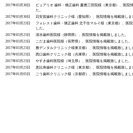
2017年03月30日
ピュアリオ 歯科・矯正歯科 慶應三田院様（東京都）、医院
た。
2017年03月30日
苅安賀歯科クリニック様（愛知県）、医院情報を掲載致しま
2017年03月23日
フォレスト歯科・矯正歯科 北千住マルイ様（東京都）、医
した。
2017年03月23日
清水歯科医院様（静岡県）、医院情報を掲載致しました。
2017年03月23日
こだま歯科医院様（長野県）、医院情報を掲載致しました。
2017年03月23日
雅デンタルクリニック様東京都）、医院情報を掲載致しまし
2017年03月23日
西口歯科クリニック様（兵庫県）、医院情報を掲載致しまし
2017年03月23日
やすき歯科医院様（埼玉県）、医院情報を掲載致しました。
2017年03月23日
恵比寿歯科クリニック様（東京都）、医院情報を掲載致しま
2017年01月05日
ごう歯科クリニック様（京都府）、医院情報を掲載致しまし