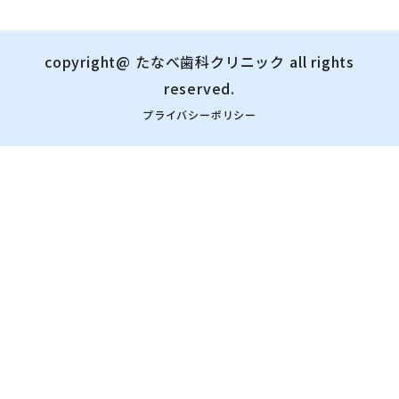
copyright@
たなべ歯科クリニック
all rights
reserved.
プライバシーポリシー