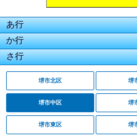
あ行
か行
さ行
堺市北区
堺
堺市中区
堺
堺市東区
堺