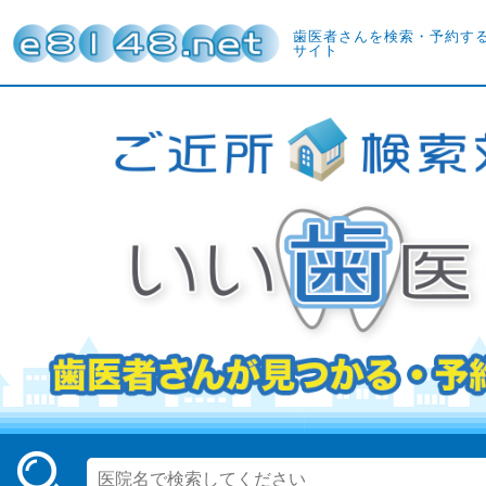
歯医者さんを検索・予約す
サイト