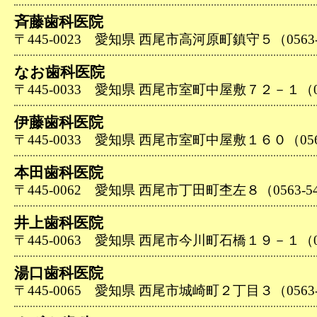
斉藤歯科医院
〒445-0023 愛知県 西尾市高河原町鎮守５（0563-5
なお歯科医院
〒445-0033 愛知県 西尾市室町中屋敷７２－１（056
伊藤歯科医院
〒445-0033 愛知県 西尾市室町中屋敷１６０（0563-
本田歯科医院
〒445-0062 愛知県 西尾市丁田町杢左８（0563-54
井上歯科医院
〒445-0063 愛知県 西尾市今川町石橋１９－１（056
湯口歯科医院
〒445-0065 愛知県 西尾市城崎町２丁目３（0563-5