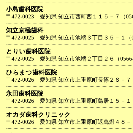
小島歯科医院
〒472-0023 愛知県 知立市西町西１１５－７（0566-
知立京極歯科
〒472-0025 愛知県 知立市池端３丁目３５－１（056
とりい歯科医院
〒472-0025 愛知県 知立市池端２丁目２６（0566-8
ひらまつ歯科医院
〒472-0026 愛知県 知立市上重原町長篠２８－７７（0
永田歯科医院
〒472-0026 愛知県 知立市上重原町鳥居１５－１（05
オカダ歯科クリニック
〒472-0026 愛知県 知立市上重原町返萬燈４８－１（0