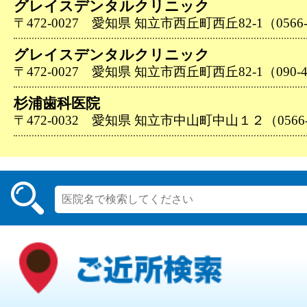
グレイスデンタルクリニック
〒472-0027 愛知県 知立市西丘町西丘82-1（0566-8
グレイスデンタルクリニック
〒472-0027 愛知県 知立市西丘町西丘82-1（090-44
杉浦歯科医院
〒472-0032 愛知県 知立市中山町中山１２（0566-8