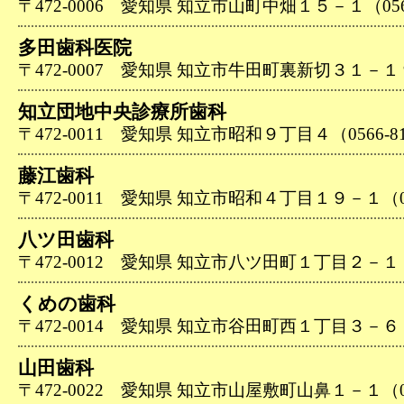
〒472-0006 愛知県 知立市山町中畑１５－１（0566-
多田歯科医院
〒472-0007 愛知県 知立市牛田町裏新切３１－１９（0
知立団地中央診療所歯科
〒472-0011 愛知県 知立市昭和９丁目４（0566-81
藤江歯科
〒472-0011 愛知県 知立市昭和４丁目１９－１（056
八ツ田歯科
〒472-0012 愛知県 知立市八ツ田町１丁目２－１（05
くめの歯科
〒472-0014 愛知県 知立市谷田町西１丁目３－６（05
山田歯科
〒472-0022 愛知県 知立市山屋敷町山鼻１－１（056