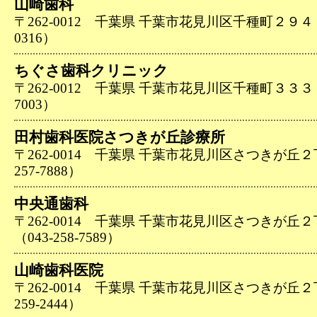
山崎歯科
〒262-0012 千葉県 千葉市花見川区千種町２９４－１
0316）
ちぐさ歯科クリニック
〒262-0012 千葉県 千葉市花見川区千種町３３３－９
7003）
田村歯科医院さつきが丘診療所
〒262-0014 千葉県 千葉市花見川区さつきが丘２
257-7888）
中央通歯科
〒262-0014 千葉県 千葉市花見川区さつきが丘
（043-258-7589）
山崎歯科医院
〒262-0014 千葉県 千葉市花見川区さつきが丘２
259-2444）