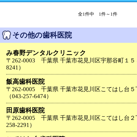
全1件中 1件～1件
その他の歯科医院
み春野デンタルクリニック
〒262-0003 千葉県 千葉市花見川区宇那谷町１５３１
8241）
飯高歯科医院
〒262-0005 千葉県 千葉市花見川区こてはし台
（043-257-6474）
田原歯科医院
〒262-0005 千葉県 千葉市花見川区こてはし台２
258-2291）