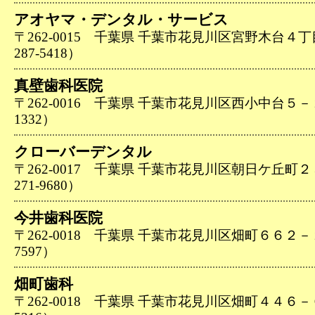
アオヤマ・デンタル・サービス
〒262-0015 千葉県 千葉市花見川区宮野木台４丁
287-5418）
真壁歯科医院
〒262-0016 千葉県 千葉市花見川区西小中台５－２３
1332）
クローバーデンタル
〒262-0017 千葉県 千葉市花見川区朝日ケ丘町２
271-9680）
今井歯科医院
〒262-0018 千葉県 千葉市花見川区畑町６６２－２４
7597）
畑町歯科
〒262-0018 千葉県 千葉市花見川区畑町４４６－６９