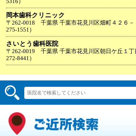
5316）
岡本歯科クリニック
〒262-0018 千葉県 千葉市花見川区畑町４２６－
275-1551）
さいとう歯科医院
〒262-0019 千葉県 千葉市花見川区朝日ケ丘１丁
272-8441）