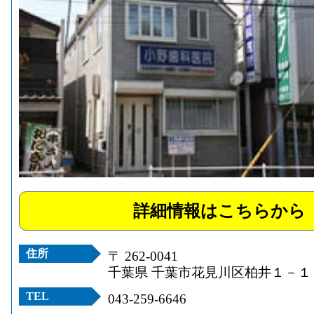
詳細情報はこちらから
住所
〒 262-0041
千葉県 千葉市花見川区柏井１－１
TEL
043-259-6646