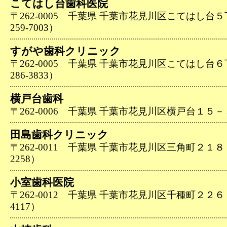
こてはし台歯科医院
〒262-0005 千葉県 千葉市花見川区こてはし台５
259-7003）
すがや歯科クリニック
〒262-0005 千葉県 千葉市花見川区こてはし台６
286-3833）
横戸台歯科
〒262-0006 千葉県 千葉市花見川区横戸台１５－３（0
田島歯科クリニック
〒262-0011 千葉県 千葉市花見川区三角町２１８－５
2258）
小室歯科医院
〒262-0012 千葉県 千葉市花見川区千種町２２６－１
4117）