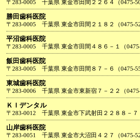
〒283-0005 千葉県 東金市田間２２６４（0475-50
勝田歯科医院
〒283-0005 千葉県 東金市田間２１８２（0475-52
平沼歯科医院
〒283-0005 千葉県 東金市田間４８６－１（0475-5
飯田歯科医院
〒283-0005 千葉県 東金市田間８７－６（0475-55
東城歯科医院
〒283-0006 千葉県 東金市東新宿７－２２（0475-5
ＫＩデンタル
〒283-0012 千葉県 東金市下武射田２２８８－７（04
山岸歯科医院
〒283-0051 千葉県 東金市大沼田４２７（0475-52