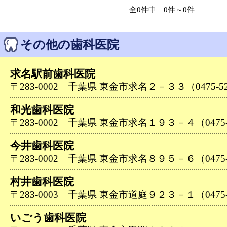
全0件中 0件～0件
その他の歯科医院
求名駅前歯科医院
〒283-0002 千葉県 東金市求名２－３３（0475-52
和光歯科医院
〒283-0002 千葉県 東金市求名１９３－４（0475-5
今井歯科医院
〒283-0002 千葉県 東金市求名８９５－６（0475-5
村井歯科医院
〒283-0003 千葉県 東金市道庭９２３－１（0475-5
いごう歯科医院