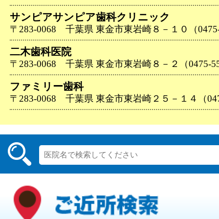
サンピアサンピア歯科クリニック
〒283-0068 千葉県 東金市東岩崎８－１０（0475-5
二木歯科医院
〒283-0068 千葉県 東金市東岩崎８－２（0475-55
ファミリー歯科
〒283-0068 千葉県 東金市東岩崎２５－１４（0475-