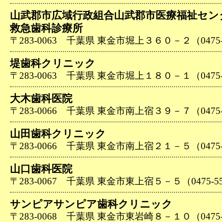
山武郡市広域行政組合山武郡市医療福祉セン
救急歯科診療所
〒283-0063 千葉県 東金市堀上３６０－２（0475-5
堤歯科クリニック
〒283-0063 千葉県 東金市堀上１８０－１（0475-5
大木歯科医院
〒283-0066 千葉県 東金市南上宿３９－７（0475-5
山田歯科クリニック
〒283-0066 千葉県 東金市南上宿２１－５（0475-5
山口歯科医院
〒283-0067 千葉県 東金市東上宿５－５（0475-55
サンピアサンピア歯科クリニック
〒283-0068 千葉県 東金市東岩崎８－１０（0475-5