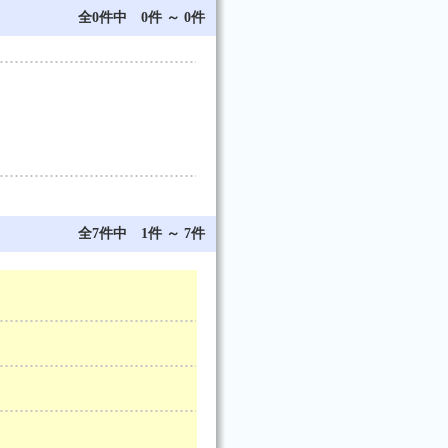
全0件中 0件 ～ 0件
全7件中 1件 ～ 7件