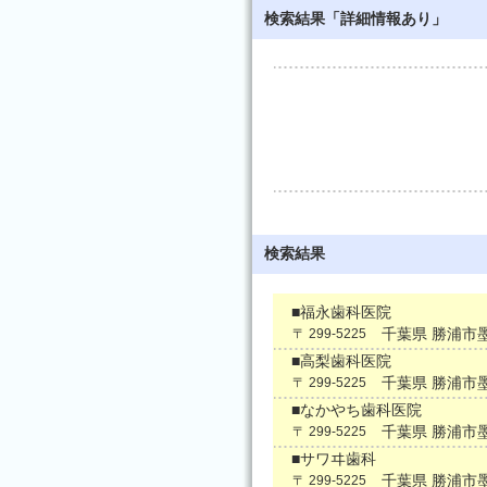
検索結果「詳細情報あり」
検索結果
■福永歯科医院
千葉県 勝浦市
〒 299-5225
■高梨歯科医院
千葉県 勝浦市
〒 299-5225
■なかやち歯科医院
千葉県 勝浦市
〒 299-5225
■サワヰ歯科
千葉県 勝浦市
〒 299-5225