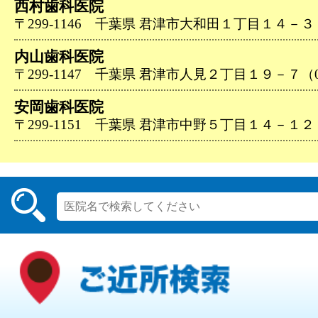
西村歯科医院
〒299-1146 千葉県 君津市大和田１丁目１４－３（04
内山歯科医院
〒299-1147 千葉県 君津市人見２丁目１９－７（043
安岡歯科医院
〒299-1151 千葉県 君津市中野５丁目１４－１２（04