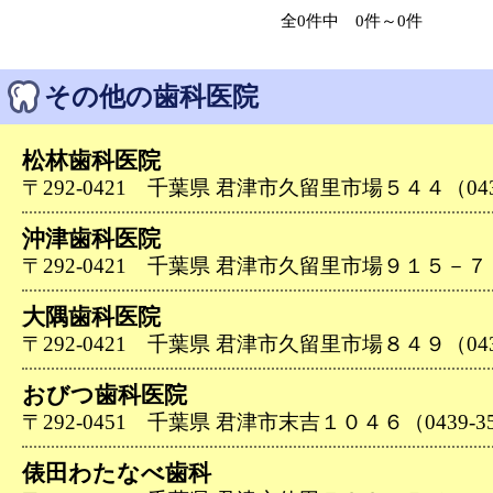
全0件中 0件～0件
その他の歯科医院
松林歯科医院
〒292-0421 千葉県 君津市久留里市場５４４（0439-
沖津歯科医院
〒292-0421 千葉県 君津市久留里市場９１５－７（04
大隅歯科医院
〒292-0421 千葉県 君津市久留里市場８４９（0439-
おびつ歯科医院
〒292-0451 千葉県 君津市末吉１０４６（0439-35
俵田わたなべ歯科