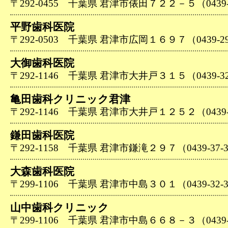
〒292-0455 千葉県 君津市俵田７２２－５（0439-3
平野歯科医院
〒292-0503 千葉県 君津市広岡１６９７（0439-29
大御歯科医院
〒292-1146 千葉県 君津市大井戸３１５（0439-32
亀田歯科クリニック君津
〒292-1146 千葉県 君津市大井戸１２５２（0439-7
鎌田歯科医院
〒292-1158 千葉県 君津市鎌滝２９７（0439-37-3
大森歯科医院
〒299-1106 千葉県 君津市中島３０１（0439-32-3
山中歯科クリニック
〒299-1106 千葉県 君津市中島６６８－３（0439-3