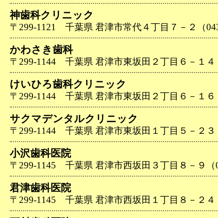
神歯科クリニック
〒299-1121 千葉県 君津市常代４丁目７－２（0439-
かわさき歯科
〒299-1144 千葉県 君津市東坂田２丁目６－１４（04
けいひろ歯科クリニック
〒299-1144 千葉県 君津市東坂田２丁目６－１６（04
サクマデンタルクリニック
〒299-1144 千葉県 君津市東坂田１丁目５－２３（04
小沢歯科医院
〒299-1145 千葉県 君津市西坂田３丁目８－９（043
君津歯科医院
〒299-1145 千葉県 君津市西坂田１丁目８－２４（04