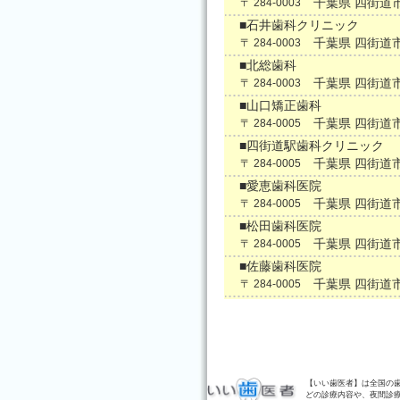
千葉県 四街道
〒 284-0003
■石井歯科クリニック
千葉県 四街道
〒 284-0003
■北総歯科
千葉県 四街道
〒 284-0003
■山口矯正歯科
千葉県 四街道
〒 284-0005
■四街道駅歯科クリニック
千葉県 四街道
〒 284-0005
■愛恵歯科医院
千葉県 四街道
〒 284-0005
■松田歯科医院
千葉県 四街道
〒 284-0005
■佐藤歯科医院
千葉県 四街道
〒 284-0005
【いい歯医者】は全国の
どの診療内容や、夜間診