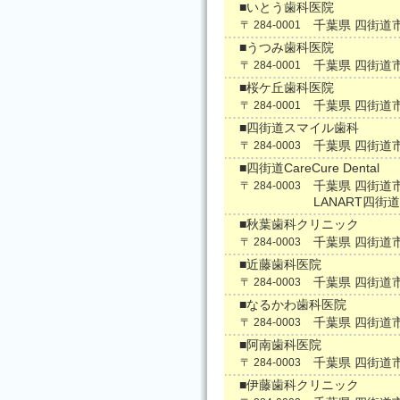
■いとう歯科医院
千葉県 四街道
〒 284-0001
■うつみ歯科医院
千葉県 四街道
〒 284-0001
■桜ケ丘歯科医院
千葉県 四街道
〒 284-0001
■四街道スマイル歯科
千葉県 四街道
〒 284-0003
■四街道CareCure Dental
千葉県 四街道市
〒 284-0003
LANART四街
■秋葉歯科クリニック
千葉県 四街道
〒 284-0003
■近藤歯科医院
千葉県 四街道
〒 284-0003
■なるかわ歯科医院
千葉県 四街道
〒 284-0003
■阿南歯科医院
千葉県 四街道
〒 284-0003
■伊藤歯科クリニック