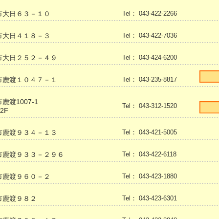
市大日６３－１０
Tel： 043-422-2266
市大日４１８－３
Tel： 043-422-7036
市大日２５２－４９
Tel： 043-424-6200
市鹿渡１０４７－１
Tel： 043-235-8817
鹿渡1007-1
Tel： 043-312-1520
道2F
市鹿渡９３４－１３
Tel： 043-421-5005
市鹿渡９３３－２９６
Tel： 043-422-6118
市鹿渡９６０－２
Tel： 043-423-1880
市鹿渡９８２
Tel： 043-423-6301