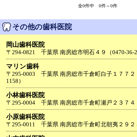
全0件中 0件～0件
その他の歯科医院
岡山歯科医院
〒294-0821 千葉県 南房総市明石４９（0470-36-2
マリン歯科
〒295-0003 千葉県 南房総市千倉町白子１７７２－２
1158）
小林歯科医院
〒295-0004 千葉県 南房総市千倉町瀬戸２３７４（04
小原歯科医院
〒295-0011 千葉県 南房総市千倉町北朝夷２９２８（0