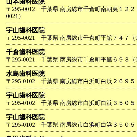
山本歯科医院
〒295-0012 千葉県 南房総市千倉町南朝夷１２２０－
0021）
宇山歯科医院
〒295-0021 千葉県 南房総市千倉町平舘７４７（047
千倉歯科医院
〒295-0021 千葉県 南房総市千倉町平舘６９３（047
水島歯科医院
〒295-0102 千葉県 南房総市白浜町白浜２６９５（04
宇山歯科医院
〒295-0102 千葉県 南房総市白浜町白浜３５０５（04
宇山歯科医院
〒295-0102 千葉県 南房総市白浜町白浜３５０５（04