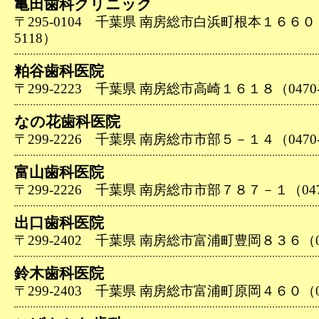
亀田歯科クリニック
〒295-0104 千葉県 南房総市白浜町根本１６６０－１
5118）
粕谷歯科医院
〒299-2223 千葉県 南房総市高崎１６１８（0470-5
なの花歯科医院
〒299-2226 千葉県 南房総市市部５－１４（0470-5
富山歯科医院
〒299-2226 千葉県 南房総市市部７８７－１（0470-
出口歯科医院
〒299-2402 千葉県 南房総市富浦町豊岡８３６（047
鈴木歯科医院
〒299-2403 千葉県 南房総市富浦町原岡４６０（047