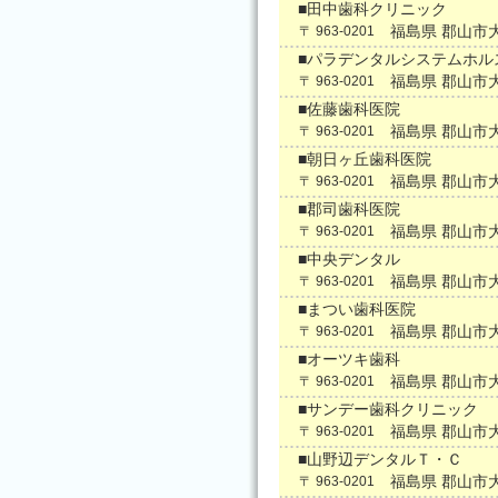
■田中歯科クリニック
福島県 郡山市
〒 963-0201
■パラデンタルシステムホル
福島県 郡山市
〒 963-0201
■佐藤歯科医院
福島県 郡山市
〒 963-0201
■朝日ヶ丘歯科医院
福島県 郡山市
〒 963-0201
■郡司歯科医院
福島県 郡山市
〒 963-0201
■中央デンタル
福島県 郡山市
〒 963-0201
■まつい歯科医院
福島県 郡山市
〒 963-0201
■オーツキ歯科
福島県 郡山市
〒 963-0201
■サンデー歯科クリニック
福島県 郡山市
〒 963-0201
■山野辺デンタルＴ・Ｃ
福島県 郡山市
〒 963-0201