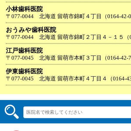
小林歯科医院
〒077-0044 北海道 留萌市錦町４丁目（0164-42-0
おうみや歯科医院
〒077-0044 北海道 留萌市錦町２丁目４－１５（016
江戸歯科医院
〒077-0045 北海道 留萌市本町３丁目（0164-42-7
伊東歯科医院
〒077-0045 北海道 留萌市本町４丁目４（0164-43