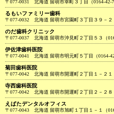
〒077-0031 北海道 留萌市幸町３丁目（0164-42-7
るもいファミリー歯科
〒077-0032 北海道 留萌市宮園町３丁目３９－２（01
のだ歯科クリニック
〒077-0037 北海道 留萌市沖見町２丁目５３（0164-
伊佐津歯科医院
〒077-0041 北海道 留萌市明元町５丁目（0164-42
菊田歯科医院
〒077-0042 北海道 留萌市開運町２丁目１－２１（01
寺西歯科医院
〒077-0042 北海道 留萌市開運町２丁目２－２８（01
えばたデンタルオフィス
〒077-0043 北海道 留萌市旭町１丁目１－１（0164-