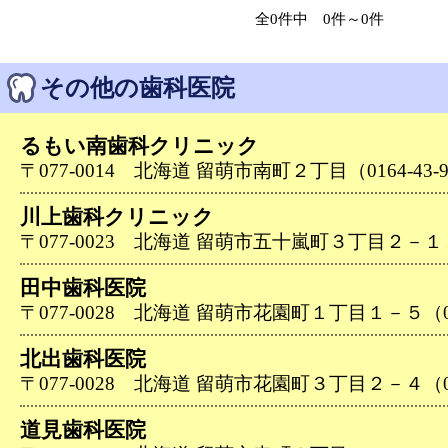
全0件中 0件～0件
その他の歯科医院
るもい南歯科クリニック
〒077-0014 北海道 留萌市南町２丁目（0164-43-9
川上歯科クリニック
〒077-0023 北海道 留萌市五十嵐町３丁目２－１１（0
田中歯科医院
〒077-0028 北海道 留萌市花園町１丁目１－５（016
北出歯科医院
〒077-0028 北海道 留萌市花園町３丁目２－４（016
道見歯科医院