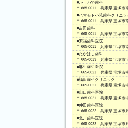
■かしわで歯科
兵庫県 宝塚市
〒 665-0011
■ハマモト小児歯科クリニッ
兵庫県 宝塚市
〒 665-0011
■吉田歯科
兵庫県 宝塚市
〒 665-0011
■安福歯科医院
兵庫県 宝塚市
〒 665-0011
■たかはし歯科
兵庫県 宝塚市
〒 665-0013
■麻生歯科医院
兵庫県 宝塚市
〒 665-0021
■福田歯科クリニック
兵庫県 宝塚市
〒 665-0021
■山口歯科医院
兵庫県 宝塚市
〒 665-0021
■仲田歯科医院
兵庫県 宝塚市
〒 665-0022
■北川歯科医院
兵庫県 宝塚市
〒 665-0022