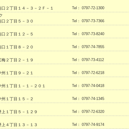
南口２丁目１４－３－２Ｆ－１
Tel： 0797-72-1300
ク
南口２丁目５－３０
Tel： 0797-73-7366
南口２丁目１２－５
Tel： 0797-73-8240
南口１丁目８－２０
Tel： 0797-74-7855
宝梅２丁目２－１９
Tel： 0797-73-4112
中州１丁目９－２１
Tel： 0797-72-6218
中州１丁目１－１－２０１
Tel： 0797-74-0418
中州１丁目１５－２
Tel： 0797-74-1345
野上１丁目５－１２９
Tel： 0797-72-6320
野上４丁目１３－１３
Tel： 0797-74-9174