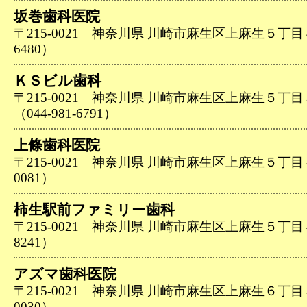
坂巻歯科医院
〒215-0021 神奈川県 川崎市麻生区上麻生５丁目４０
6480）
ＫＳビル歯科
〒215-0021 神奈川県 川崎市麻生区上麻生５
（044-981-6791）
上條歯科医院
〒215-0021 神奈川県 川崎市麻生区上麻生５丁目４１
0081）
柿生駅前ファミリー歯科
〒215-0021 神奈川県 川崎市麻生区上麻生５丁目４３
8241）
アズマ歯科医院
〒215-0021 神奈川県 川崎市麻生区上麻生６丁目３１
0030）