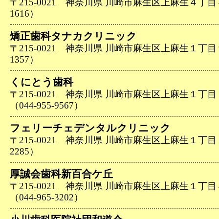
〒215-0021 神奈川県 川崎市麻生区上麻生４丁目４６
1616）
矯正歯科タナカクリニック
〒215-0021 神奈川県 川崎市麻生区上麻生１丁目９－
1357）
くにとう歯科
〒215-0021 神奈川県 川崎市麻生区上麻生１丁
（044-955-9567）
フェリーチェデンタルクリニック
〒215-0021 神奈川県 川崎市麻生区上麻生１丁目１－
2285）
厚誠会歯科新百合ケ丘
〒215-0021 神奈川県 川崎市麻生区上麻生１丁
（044-965-3202）