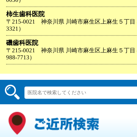
柿生歯科医院
〒215-0021 神奈川県 川崎市麻生区上麻生５丁目３７
3321）
磯歯科医院
〒215-0021 神奈川県 川崎市麻生区上麻生５丁目
988-7713）