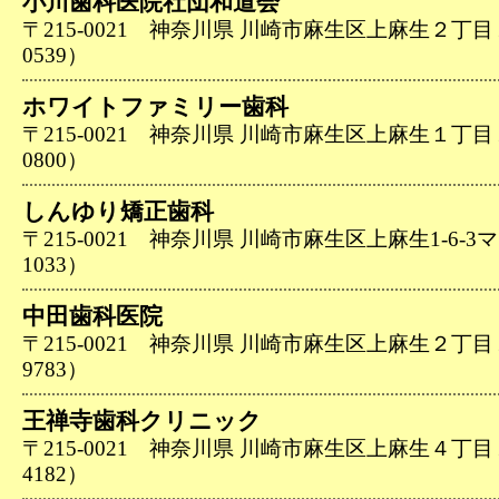
小川歯科医院社団和道会
〒215-0021 神奈川県 川崎市麻生区上麻生２丁目１６
0539）
ホワイトファミリー歯科
〒215-0021 神奈川県 川崎市麻生区上麻生１丁目１７
0800）
しんゆり矯正歯科
〒215-0021 神奈川県 川崎市麻生区上麻生1-6-3マプレ
1033）
中田歯科医院
〒215-0021 神奈川県 川崎市麻生区上麻生２丁目１２
9783）
王禅寺歯科クリニック
〒215-0021 神奈川県 川崎市麻生区上麻生４丁目１５
4182）