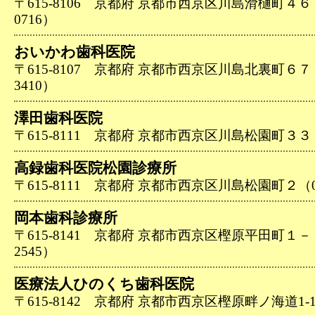
〒615-8106 京都府 京都市西京区川島滑樋町４６－１
0716）
おいかわ歯科医院
〒615-8107 京都府 京都市西京区川島北裏町６７－８
3410）
澤田歯科医院
〒615-8111 京都府 京都市西京区川島松園町３３（07
高録歯科医院松園診療所
〒615-8111 京都府 京都市西京区川島松園町２（075
岡本歯科診療所
〒615-8141 京都府 京都市西京区樫原平田町１－１５
2545）
医療法人ひのくち歯科医院
〒615-8142 京都府 京都市西京区樫原畔ノ海道1-108（