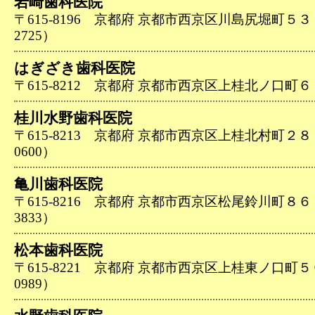
岩崎歯科医院
〒615-8196 京都府 京都市西京区川島尻堀町５３－３
2725）
はぎざき歯科医院
〒615-8212 京都府 京都市西京区上桂北ノ口町６（07
桂川水野歯科医院
〒615-8213 京都府 京都市西京区上桂北村町２８－１
0600）
亀川歯科医院
〒615-8216 京都府 京都市西京区松尾鈴川町８６－９
3833）
松本歯科医院
〒615-8221 京都府 京都市西京区上桂東ノ口町５０－
0989）