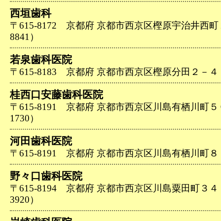
西垣歯科
〒615-8172 京都府 京都市西京区樫原宇治井西町２－
8841）
若泉歯科医院
〒615-8183 京都府 京都市西京区樫原分田２－４（07
桂西口安藤歯科医院
〒615-8191 京都府 京都市西京区川島有栖川町５０－
1730）
河田歯科医院
〒615-8191 京都府 京都市西京区川島有栖川町８（07
野々口歯科医院
〒615-8194 京都府 京都市西京区川島粟田町３４－５
3920）