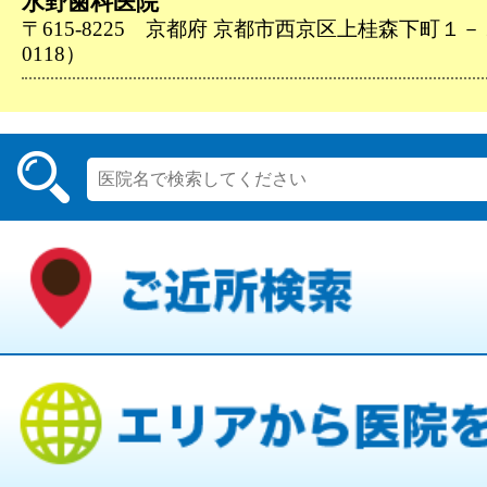
水野歯科医院
〒615-8225 京都府 京都市西京区上桂森下町１－１５
0118）