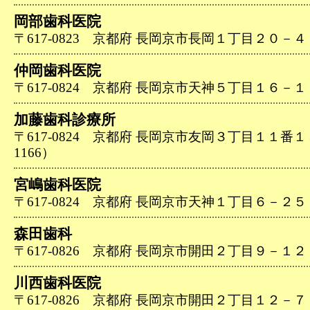
岡部歯科医院
〒617-0823 京都府 長岡京市長岡１丁目２０－４（07
仲岡歯科医院
〒617-0824 京都府 長岡京市天神５丁目１６－１（07
加藤歯科診療所
〒617-0824 京都府 長岡京市友岡３丁目１１番１５号
1166）
宮嶋歯科医院
〒617-0824 京都府 長岡京市天神１丁目６－２５（07
森田歯科
〒617-0826 京都府 長岡京市開田２丁目９－１２（07
川西歯科医院
〒617-0826 京都府 長岡京市開田２丁目１２－７（07