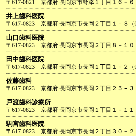
〒617-0821 京都府 長岡京市野添１丁目１６－６（07
井上歯科医院
〒617-0823 京都府 長岡京市長岡２丁目１－３（075
山口歯科医院
〒617-0823 京都府 長岡京市長岡２丁目８－１０（07
田中歯科医院
〒617-0823 京都府 長岡京市長岡１丁目１－２（075
佐藤歯科
〒617-0823 京都府 長岡京市長岡２丁目２５－３５（0
戸渡歯科診療所
〒617-0823 京都府 長岡京市長岡１丁目１－１１（07
駒宮歯科医院
〒617-0823 京都府 長岡京市長岡２丁目３０－２７（0