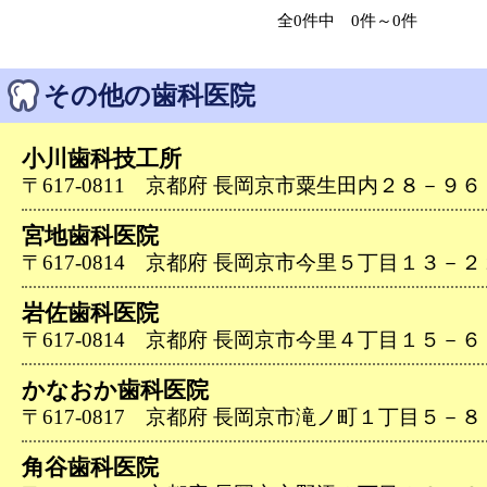
全0件中 0件～0件
その他の歯科医院
小川歯科技工所
〒617-0811 京都府 長岡京市粟生田内２８－９６（07
宮地歯科医院
〒617-0814 京都府 長岡京市今里５丁目１３－２２（0
岩佐歯科医院
〒617-0814 京都府 長岡京市今里４丁目１５－６（07
かなおか歯科医院
〒617-0817 京都府 長岡京市滝ノ町１丁目５－８（07
角谷歯科医院