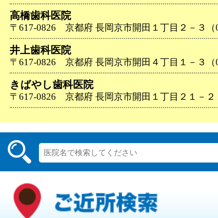
高橋歯科医院
〒617-0826 京都府 長岡京市開田１丁目２－３（075
井上歯科医院
〒617-0826 京都府 長岡京市開田４丁目１－３（075
きばやし歯科医院
〒617-0826 京都府 長岡京市開田１丁目２１－２１（0