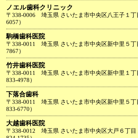
ノエル歯科クリニック
〒338-0006 埼玉県 さいたま市中央区八王子１丁目２
6057）
駒橋歯科医院
〒338-0011 埼玉県 さいたま市中央区新中里５丁目２
7867）
竹井歯科医院
〒338-0011 埼玉県 さいたま市中央区新中里１丁
833-4978）
下落合歯科
〒338-0011 埼玉県 さいたま市中央区新中里５丁
833-6770）
大越歯科医院
〒338-0012 埼玉県 さいたま市中央区大戸６丁目
824-1735）