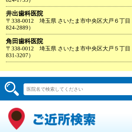
井出歯科医院
〒338-0012 埼玉県 さいたま市中央区大戸６丁目
824-2889）
角田歯科医院
〒338-0012 埼玉県 さいたま市中央区大戸５丁目
831-3207）