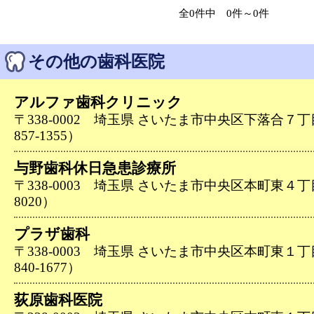
全0件中 0件～0件
その他の歯科医院
アルファ歯科クリニック
〒338-0002 埼玉県 さいたま市中央区下落合７丁
857-1355）
与野歯科休日急患診療所
〒338-0003 埼玉県 さいたま市中央区本町東４丁目４
8020）
プラザ歯科
〒338-0003 埼玉県 さいたま市中央区本町東１丁
840-1677）
荻原歯科医院