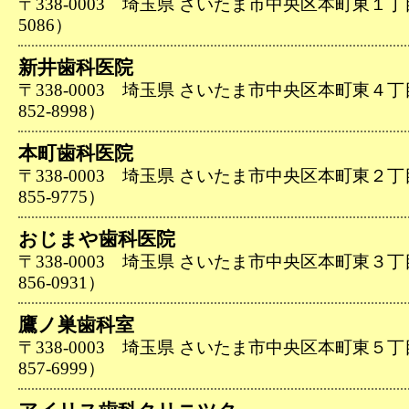
〒338-0003 埼玉県 さいたま市中央区本町東１丁目５
5086）
新井歯科医院
〒338-0003 埼玉県 さいたま市中央区本町東４丁
852-8998）
本町歯科医院
〒338-0003 埼玉県 さいたま市中央区本町東２丁
855-9775）
おじまや歯科医院
〒338-0003 埼玉県 さいたま市中央区本町東３丁
856-0931）
鷹ノ巣歯科室
〒338-0003 埼玉県 さいたま市中央区本町東５丁
857-6999）