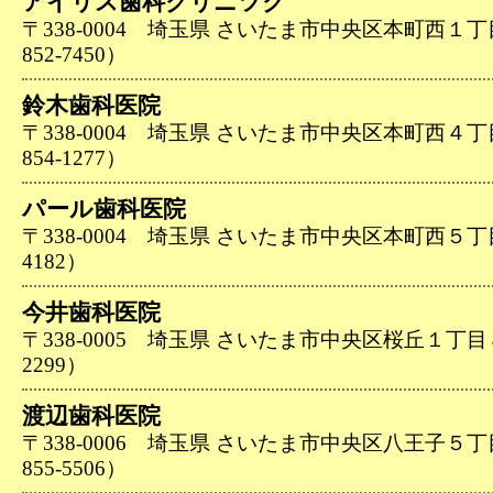
アイリス歯科クリニツク
〒338-0004 埼玉県 さいたま市中央区本町西１丁
852-7450）
鈴木歯科医院
〒338-0004 埼玉県 さいたま市中央区本町西４丁
854-1277）
パール歯科医院
〒338-0004 埼玉県 さいたま市中央区本町西５丁目２
4182）
今井歯科医院
〒338-0005 埼玉県 さいたま市中央区桜丘１丁目８－
2299）
渡辺歯科医院
〒338-0006 埼玉県 さいたま市中央区八王子５丁
855-5506）