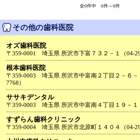
全0件中 0件～0件
その他の歯科医院
オズ歯科医院
〒359-0001 埼玉県 所沢市下富７３２－１（04-294
根本歯科医院
〒359-0003 埼玉県 所沢市中富南２丁目２－６－２０
7768）
ササキデンタル
〒359-0003 埼玉県 所沢市中富南４丁目１９－１７（0
すずらん歯科クリニック
〒359-0004 埼玉県 所沢市北原町１４０４（04-299