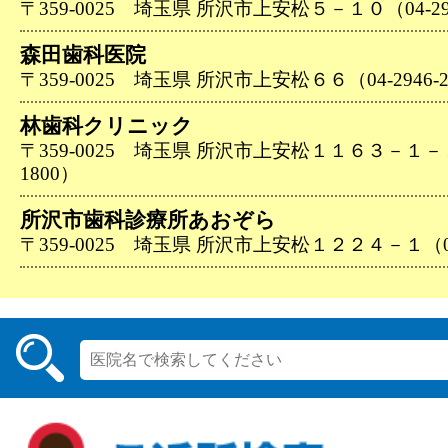
〒359-0025 埼玉県 所沢市上安松５－１０（04-294
森田歯科医院
〒359-0025 埼玉県 所沢市上安松６６（04-2946-2
林歯科クリニック
〒359-0025 埼玉県 所沢市上安松１１６３－１－１０
1800）
所沢市歯科診療所あおぞら
〒359-0025 埼玉県 所沢市上安松１２２４－１（04-