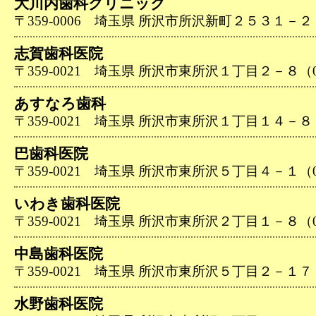
大川内歯科クリニック
〒359-0006 埼玉県 所沢市所沢新町２５３１－２（04
志賀歯科医院
〒359-0021 埼玉県 所沢市東所沢１丁目２－８（04-
あすなろ歯科
〒359-0021 埼玉県 所沢市東所沢１丁目１４－８（04
巴歯科医院
〒359-0021 埼玉県 所沢市東所沢５丁目４－１（04-
いわき歯科医院
〒359-0021 埼玉県 所沢市東所沢２丁目１－８（04-
中島歯科医院
〒359-0021 埼玉県 所沢市東所沢５丁目２－１７（04
水野歯科医院