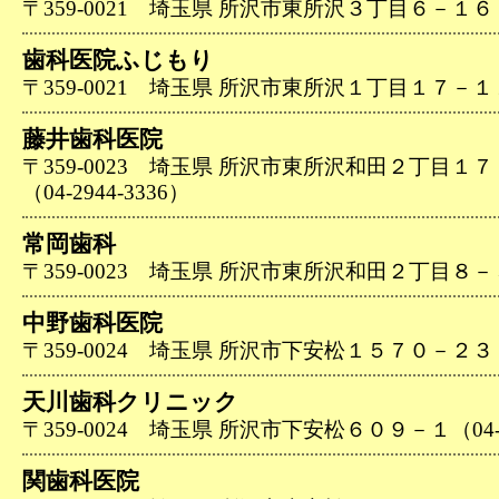
〒359-0021 埼玉県 所沢市東所沢３丁目６－１６（04
歯科医院ふじもり
〒359-0021 埼玉県 所沢市東所沢１丁目１７－１１（0
藤井歯科医院
〒359-0023 埼玉県 所沢市東所沢和田２丁目１
（04-2944-3336）
常岡歯科
〒359-0023 埼玉県 所沢市東所沢和田２丁目８－５（0
中野歯科医院
〒359-0024 埼玉県 所沢市下安松１５７０－２３（04
天川歯科クリニック
〒359-0024 埼玉県 所沢市下安松６０９－１（04-29
関歯科医院