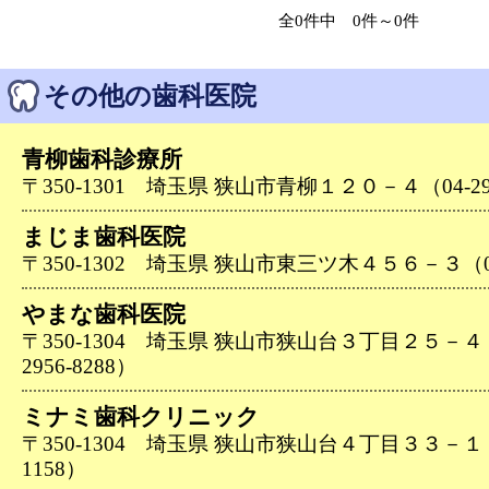
全0件中 0件～0件
その他の歯科医院
青柳歯科診療所
〒350-1301 埼玉県 狭山市青柳１２０－４（04-295
まじま歯科医院
〒350-1302 埼玉県 狭山市東三ツ木４５６－３（04-
やまな歯科医院
〒350-1304 埼玉県 狭山市狭山台３丁目２５－４
2956-8288）
ミナミ歯科クリニック
〒350-1304 埼玉県 狭山市狭山台４丁目３３－１－１
1158）