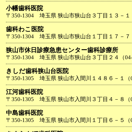
小幡歯科医院
〒350-1304 埼玉県 狭山市狭山台３丁目１３－１（04
歯科わこ医院
〒350-1304 埼玉県 狭山市狭山台１丁目１７－７（04
狭山市休日診療急患センター歯科診療所
〒350-1304 埼玉県 狭山市狭山台３丁目２４（04-29
きしだ歯科狭山台医院
〒350-1305 埼玉県 狭山市入間川１４８６－１（04-
江河歯科医院
〒350-1305 埼玉県 狭山市入間川３丁目４－８（04-
中島歯科医院
〒350-1305 埼玉県 狭山市入間川１丁目６－５（04-