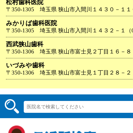
松村歯科医院
〒350-1305 埼玉県 狭山市入間川１４３０－１１０（0
みかりば歯科医院
〒350-1305 埼玉県 狭山市入間川１４３２－１（04-
西武狭山歯科
〒350-1306 埼玉県 狭山市富士見２丁目１６－８（04
いづみや歯科
〒350-1306 埼玉県 狭山市富士見１丁目２８－２１（0