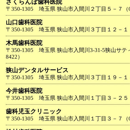
さくらんぼ歯科医院
〒350-1305 埼玉県 狭山市入間川２丁目５－７（04-
山口歯科医院
〒350-1305 埼玉県 狭山市入間川３丁目１２－１１（0
木馬歯科医院
〒350-1305 埼玉県 狭山市入間川3-31-5狭山サティ3
8422）
狭山デンタルサービス
〒350-1305 埼玉県 狭山市入間川３丁目１９－１５（0
今井歯科医院
〒350-1305 埼玉県 狭山市入間川１丁目３－２５（04
歯科児玉クリニック
〒350-1305 埼玉県 狭山市入間川１丁目３－７（04-