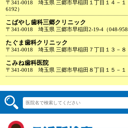
〒341-0018 埼玉県 三郷市早稲田１丁目１４－１－１
6192）
こばやし歯科三郷クリニック
〒341-0018 埼玉県 三郷市早稲田2-19-4（048-958
たぐま歯科クリニック
〒341-0018 埼玉県 三郷市早稲田７丁目１３－８（04
こみね歯科医院
〒341-0018 埼玉県 三郷市早稲田８丁目１５－１１（0