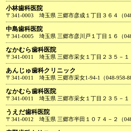
小林歯科医院
〒341-0003 埼玉県 三郷市彦成１丁目３６４（048-9
中島歯科医院
〒341-0005 埼玉県 三郷市彦川戸１丁目１６（048-9
なかむら歯科医院
〒341-0011 埼玉県 三郷市采女１丁目２３５－１（04
あんじゅ歯科クリニック
〒341-0011 埼玉県 三郷市采女1-94-1（048-958-8
なかむら歯科医院
〒341-0011 埼玉県 三郷市采女１丁目２３５－１（04
うえだ歯科医院
〒341-0012 埼玉県 三郷市半田１０７４－２（048-9