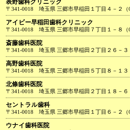
表野歯科クリニック
〒341-0018 埼玉県 三郷市早稲田１丁目４－２（048
アイビー早稲田歯科クリニック
〒341-0018 埼玉県 三郷市早稲田７丁目１－８（048
斎藤歯科医院
〒341-0018 埼玉県 三郷市早稲田２丁目２６－３（04
高野歯科医院
〒341-0018 埼玉県 三郷市早稲田５丁目８－１３（04
北條歯科医院
〒341-0018 埼玉県 三郷市早稲田２丁目１８－６（04
セントラル歯科
〒341-0018 埼玉県 三郷市早稲田１丁目６－２（048
ウナイ歯科医院