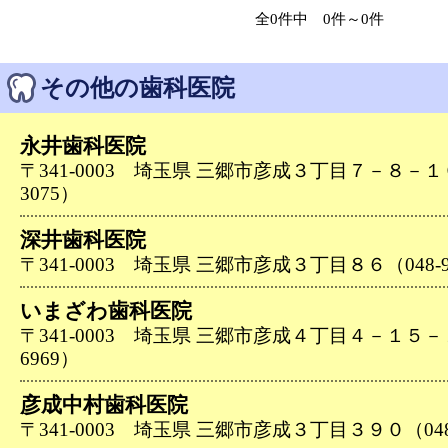
全0件中 0件～0件
その他の歯科医院
永井歯科医院
〒341-0003 埼玉県 三郷市彦成３丁目７－８－１０１
3075）
深井歯科医院
〒341-0003 埼玉県 三郷市彦成３丁目８６（048-95
いまざわ歯科医院
〒341-0003 埼玉県 三郷市彦成４丁目４－１５－１０
6969）
彦成中村歯科医院
〒341-0003 埼玉県 三郷市彦成３丁目３９０（048-9