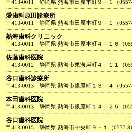
〒413-0011 静岡県 熱海市田原本町９－１（0557-8
愛歯科原田診療所
〒413-0011 静岡県 熱海市田原本町９－１（0557-8
熱海歯科クリニック
〒413-0011 静岡県 熱海市田原本町４－１６（0557-
佐藤歯科医院
〒413-0012 静岡県 熱海市東海岸町４－１１（0557-
谷口歯科診療所
〒413-0013 静岡県 熱海市銀座町１３－４（0557-8
本田歯科医院
〒413-0013 静岡県 熱海市銀座町１４－２５（0557-
谷口歯科医院
〒413-0015 静岡県 熱海市中央町９－１（0557-81