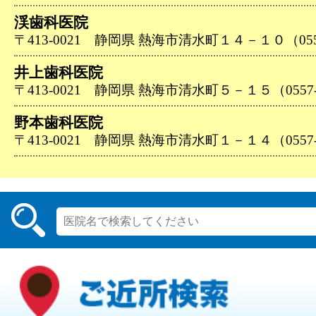
渓歯科医院
〒413-0021 静岡県 熱海市清水町１４－１０（0557-
井上歯科医院
〒413-0021 静岡県 熱海市清水町５－１５（0557-8
野本歯科医院
〒413-0021 静岡県 熱海市清水町１－１４（0557-8