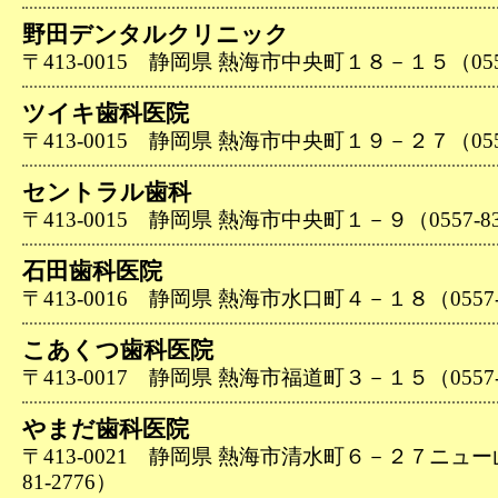
野田デンタルクリニック
〒413-0015 静岡県 熱海市中央町１８－１５（0557-
ツイキ歯科医院
〒413-0015 静岡県 熱海市中央町１９－２７（0557-
セントラル歯科
〒413-0015 静岡県 熱海市中央町１－９（0557-83
石田歯科医院
〒413-0016 静岡県 熱海市水口町４－１８（0557-8
こあくつ歯科医院
〒413-0017 静岡県 熱海市福道町３－１５（0557-8
やまだ歯科医院
〒413-0021 静岡県 熱海市清水町６－２７ニュー山
81-2776）