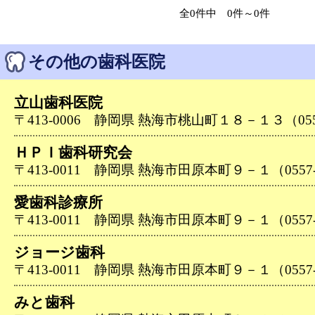
全0件中 0件～0件
その他の歯科医院
立山歯科医院
〒413-0006 静岡県 熱海市桃山町１８－１３（0557-
ＨＰＩ歯科研究会
〒413-0011 静岡県 熱海市田原本町９－１（0557-8
愛歯科診療所
〒413-0011 静岡県 熱海市田原本町９－１（0557-8
ジョージ歯科
〒413-0011 静岡県 熱海市田原本町９－１（0557-8
みと歯科