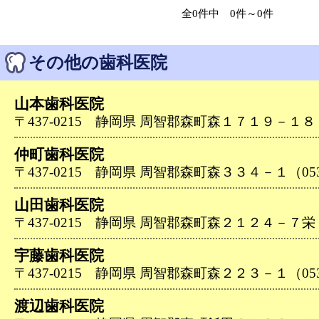
全0件中 0件～0件
その他の歯科医院
山本歯科医院
〒437-0215 静岡県 周智郡森町森１７１９－１８（05
仲町歯科医院
〒437-0215 静岡県 周智郡森町森３３４－１（0538-
山田歯科医院
〒437-0215 静岡県 周智郡森町森２１２４－７栄（05
宇藤歯科医院
〒437-0215 静岡県 周智郡森町森２２３－１（0538-
渡辺歯科医院