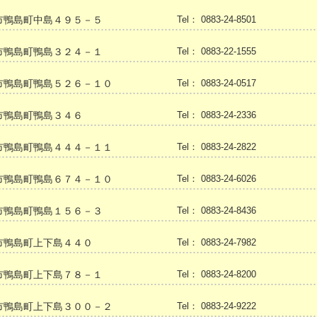
市鴨島町中島４９５－５
Tel： 0883-24-8501
市鴨島町鴨島３２４－１
Tel： 0883-22-1555
市鴨島町鴨島５２６－１０
Tel： 0883-24-0517
市鴨島町鴨島３４６
Tel： 0883-24-2336
市鴨島町鴨島４４４－１１
Tel： 0883-24-2822
市鴨島町鴨島６７４－１０
Tel： 0883-24-6026
市鴨島町鴨島１５６－３
Tel： 0883-24-8436
市鴨島町上下島４４０
Tel： 0883-24-7982
市鴨島町上下島７８－１
Tel： 0883-24-8200
市鴨島町上下島３００－２
Tel： 0883-24-9222