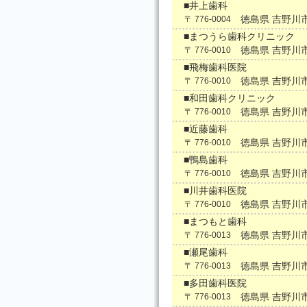
■井上歯科
徳島県 吉野川
〒 776-0004
■まつうら歯科クリニック
徳島県 吉野川
〒 776-0010
■飛梅歯科医院
徳島県 吉野川
〒 776-0010
■和田歯科クリニック
徳島県 吉野川
〒 776-0010
■近藤歯科
徳島県 吉野川
〒 776-0010
■鴨島歯科
徳島県 吉野川
〒 776-0010
■川井歯科医院
徳島県 吉野川
〒 776-0010
■まつもと歯科
徳島県 吉野川
〒 776-0013
■瀬尾歯科
徳島県 吉野川
〒 776-0013
■多田歯科医院
徳島県 吉野川
〒 776-0013