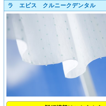
ラ エビス クルニークデンタル