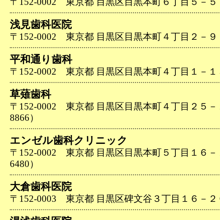
〒152-0002 東京都 目黒区目黒本町６丁目５－５（03
浅見歯科医院
〒152-0002 東京都 目黒区目黒本町４丁目２－９（03
平和通り歯科
〒152-0002 東京都 目黒区目黒本町４丁目１－１３（0
草薙歯科
〒152-0002 東京都 目黒区目黒本町４丁目２５－２０
8866）
エンゼル歯科クリニック
〒152-0002 東京都 目黒区目黒本町５丁目１６－１８
6480）
大倉歯科医院
〒152-0003 東京都 目黒区碑文谷３丁目１６－２０（0