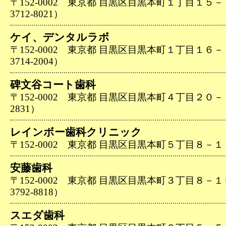
〒152-0002 東京都 目黒区目黒本町１丁目１５－
3712-8021）
ケイ、デンタルラボ
〒152-0002 東京都 目黒区目黒本町１丁目１６－
3714-2004）
碑文谷コート歯科
〒152-0002 東京都 目黒区目黒本町４丁目２０－１０
2831）
レインボー歯科クリニック
〒152-0002 東京都 目黒区目黒本町５丁目８－１５（0
安藤歯科
〒152-0002 東京都 目黒区目黒本町３丁目８－１
3792-8818）
スエダ歯科