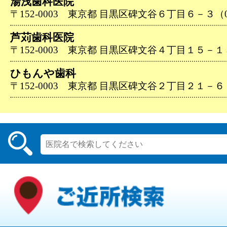
湯浅歯科医院
〒152-0003 東京都 目黒区碑文谷６丁目６－３（03-
芦苅歯科医院
〒152-0003 東京都 目黒区碑文谷４丁目１５－１３（0
ひもんや歯科
〒152-0003 東京都 目黒区碑文谷２丁目２１－６（03