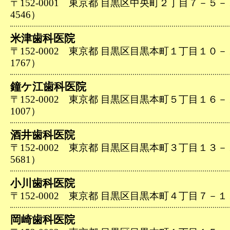
〒152-0001 東京都 目黒区中央町２丁目７－５－１０
4546）
米津歯科医院
〒152-0002 東京都 目黒区目黒本町１丁目１０－１３
1767）
鐘ケ江歯科医院
〒152-0002 東京都 目黒区目黒本町５丁目１６－１２
1007）
酒井歯科医院
〒152-0002 東京都 目黒区目黒本町３丁目１３－１９
5681）
小川歯科医院
〒152-0002 東京都 目黒区目黒本町４丁目７－１１（0
岡崎歯科医院