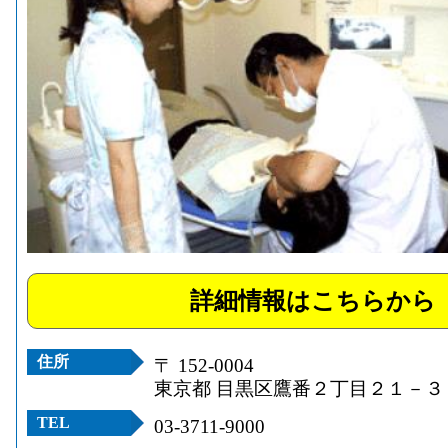
詳細情報はこちらから
住所
〒 152-0004
東京都 目黒区鷹番２丁目２１－３
TEL
03-3711-9000