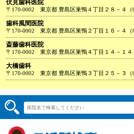
伏見歯科医院
〒170-0002 東京都 豊島区巣鴨４丁目２８－４（03-
歯科風間医院
〒170-0002 東京都 豊島区巣鴨２丁目１６－４（03-
斎藤歯科医院
〒170-0002 東京都 豊島区巣鴨４丁目１４－１４（03
大橋歯科
〒170-0002 東京都 豊島区巣鴨３丁目２５－３（03-