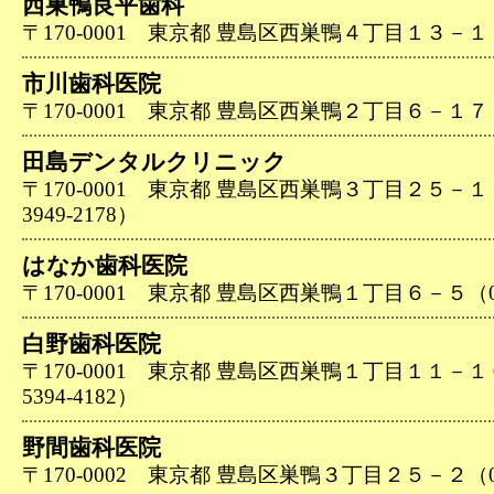
西巣鴨良平歯科
〒170-0001 東京都 豊島区西巣鴨４丁目１３－１（03
市川歯科医院
〒170-0001 東京都 豊島区西巣鴨２丁目６－１７（03
田島デンタルクリニック
〒170-0001 東京都 豊島区西巣鴨３丁目２５－１
3949-2178）
はなか歯科医院
〒170-0001 東京都 豊島区西巣鴨１丁目６－５（03-
白野歯科医院
〒170-0001 東京都 豊島区西巣鴨１丁目１１－１
5394-4182）
野間歯科医院
〒170-0002 東京都 豊島区巣鴨３丁目２５－２（03-