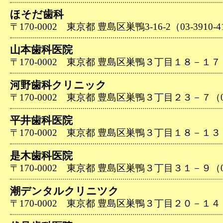
ほそだ歯科
〒170-0002 東京都 豊島区巣鴨3-16-2（03-3910-4
山本歯科医院
〒170-0002 東京都 豊島区巣鴨３丁目１８－１７（03
河野歯科クリニック
〒170-0002 東京都 豊島区巣鴨３丁目２３－７（03-
平井歯科医院
〒170-0002 東京都 豊島区巣鴨３丁目１８－１３（03
是木歯科医院
〒170-0002 東京都 豊島区巣鴨３丁目３１－９（03-
潮デンタルクリニツク
〒170-0002 東京都 豊島区巣鴨３丁目２０－１４（03