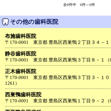
全0件中 0件～0件
その他の歯科医院
布施歯科医院
〒170-0001 東京都 豊島区西巣鴨２丁目３４－１８（0
静谷歯科医院
〒170-0001 東京都 豊島区西巣鴨３丁目８－１（03-
正木歯科医院
〒170-0001 東京都 豊島区西巣鴨３丁目３－１０－１
1261）
西巣鴨歯科医院
〒170-0001 東京都 豊島区西巣鴨１丁目９－２（03-