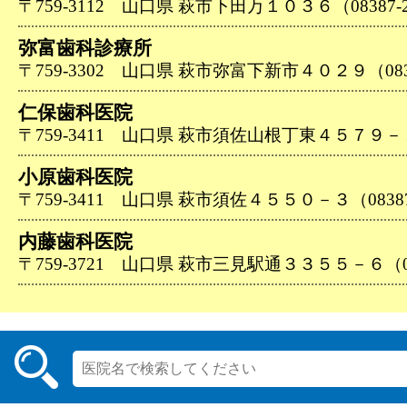
〒759-3112 山口県 萩市下田万１０３６（08387-2
弥富歯科診療所
〒759-3302 山口県 萩市弥富下新市４０２９（08387
仁保歯科医院
〒759-3411 山口県 萩市須佐山根丁東４５７９－１（0
小原歯科医院
〒759-3411 山口県 萩市須佐４５５０－３（08387-
内藤歯科医院
〒759-3721 山口県 萩市三見駅通３３５５－６（083