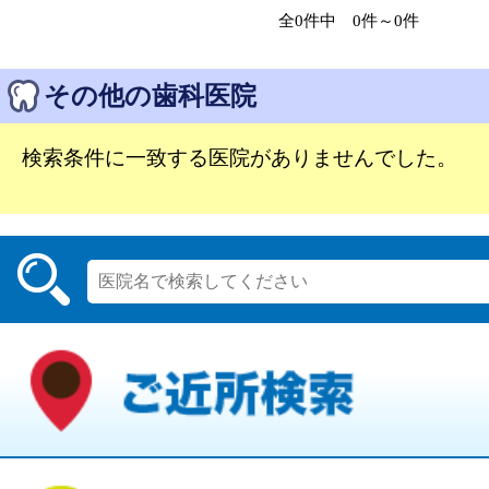
全0件中 0件～0件
その他の歯科医院
検索条件に一致する医院がありませんでした。