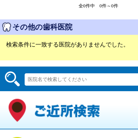
全0件中 0件～0件
その他の歯科医院
検索条件に一致する医院がありませんでした。