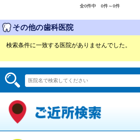
全0件中 0件～0件
その他の歯科医院
検索条件に一致する医院がありませんでした。