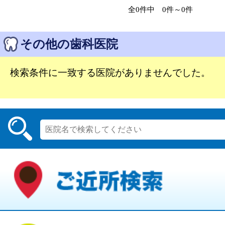
全0件中 0件～0件
その他の歯科医院
検索条件に一致する医院がありませんでした。