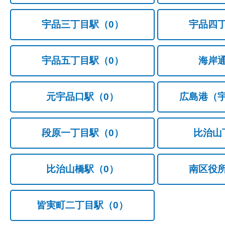
宇品三丁目駅
（0）
宇品四
宇品五丁目駅
（0）
海岸
元宇品口駅
（0）
広島港（
段原一丁目駅
（0）
比治山
比治山橋駅
（0）
南区役
皆実町二丁目駅
（0）