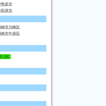
伊勢原市
小田原市
川崎市川崎区
川崎市中原区
寒川町