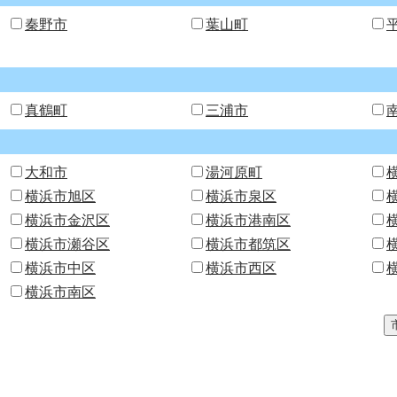
秦野市
葉山町
真鶴町
三浦市
大和市
湯河原町
横浜市旭区
横浜市泉区
横浜市金沢区
横浜市港南区
横浜市瀬谷区
横浜市都筑区
横浜市中区
横浜市西区
横浜市南区